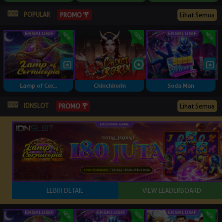
POPULAR
Lihat Semua
PROMO
Lamp of Cor...
Chinchirorin
Soda Man
IDNSLOT
Lihat Semua
PROMO