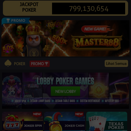
JACKPOT
© 2026 hidup88.net. All Rights Reserved | 18+
799,130,654
POKER
Lihat Semua
PROMO
POKER