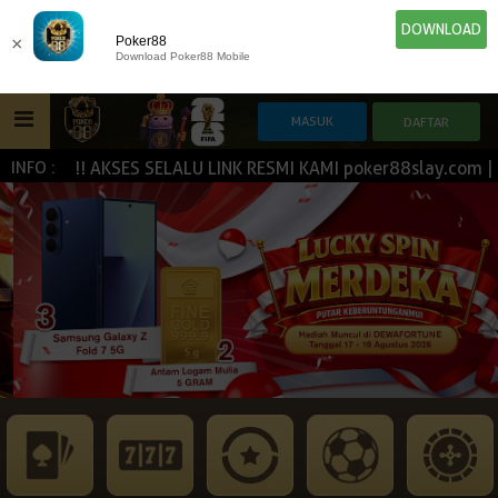
DOWNLOAD
×
Poker88
Download Poker88 Mobile
H !!! AKSES SELALU LINK RESMI KAMI poker88slay.com | pk8
INFO :
HOME
IDN E-LOTTERY
POKER
SLOT GAME
NEW
NEW
SPORTBOOK
LIVE CASINO
IDNLIVE
NEW
ESPORTS
TOGEL
ARCADE
NEW
NEW
NEW
TEMBAK IKAN
IDNRAFFLE
IDNTRADE