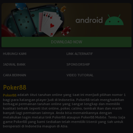
HUBUNGI KAMI
LINK ALTERNATIF
JADWAL BANK
SPONSORSHIP
CARA BERMAIN
VIDEO TUTORIAL
Poker88
adalah situs taruhan online yang saat ini menjadi pilihan nomor 1
Poker88
bagi para kalangan player judi di Indonesia. Poker88 telah menghadirkan
berbagai permainan taruhan online yang sangat lengkap dan memiliki
kualitas terbaik seperti slot online, poker, casino, tembak ikan dan masih
banyak lagi permainan lainnya. Anda bisa memainkannya dengan
melakukan login melalui link Poker88 ataupun Poker88 Mobile. Tentu saja
game Poker88 yang kami sediakan telah memiliki lisensi yang sah untuk
beroperasi di Indonesia maupun di Asia.