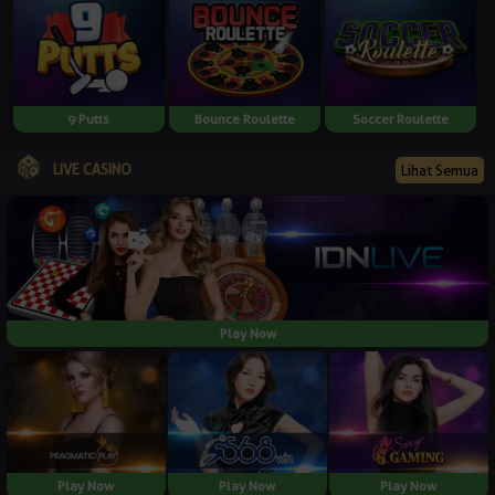
9 Putts
Bounce Roulette
Soccer Roulette
LIVE CASINO
Lihat Semua
Play Now
Play Now
Play Now
Play Now