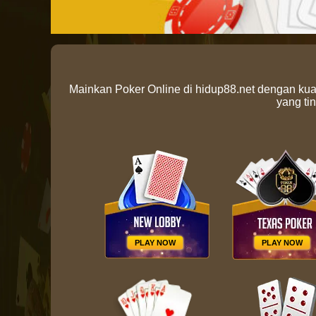
INFO
POKER88
Link
Mainkan Poker Online di hidup88.net dengan kua
Alternatif
yang ti
Download
Aplikasi
Mobile
PLAY NOW
PLAY NOW