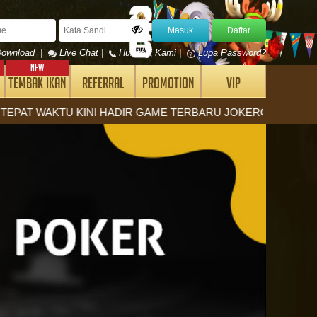
Masuk
ownload |
Live Chat |
Hubungi Kami |
Lupa Password?
NEW
TEMBAK IKAN
REFERRAL
PROMOTION
VIP
 WAKTU KINI HADIR GAME TERBARU JOKERCASH !!! AKSES SE