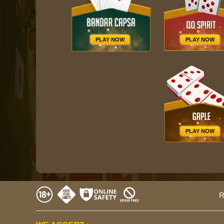
PLAY NOW
PLAY NOW
PLAY NOW
R