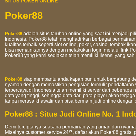
SITUS POKER ONLINE
Poker88
Poker88
adalah situs taruhan online yang saat ini menjadi pi
Indonesia. Poker88 telah menghadirkan berbagai permainan 
kualitas terbaik seperti slot online, poker, casino, tembak i
bisa memainkannya dengan melakukan login melalui link Po
Poker88 yang kami sediakan telah memiliki lisensi yang sah 
Poker88
siap membantu anda kapan pun untuk bergabung den
nyaman dengan memastikan pengisian formulir pendaftaran 
terpercaya di Indonesia telah memiliki server dari beberapa
data yang tinggi, sehingga data dari para player akan terja
tanpa merasa khawatir dan bisa bermain judi online dengan 
Poker88 : Situs Judi Online No. 1 In
Demi terciptanya suasana permainan yang aman dan nyaman,
Misalnya customer service 24/7, daftar akun Poker88 gratis, 