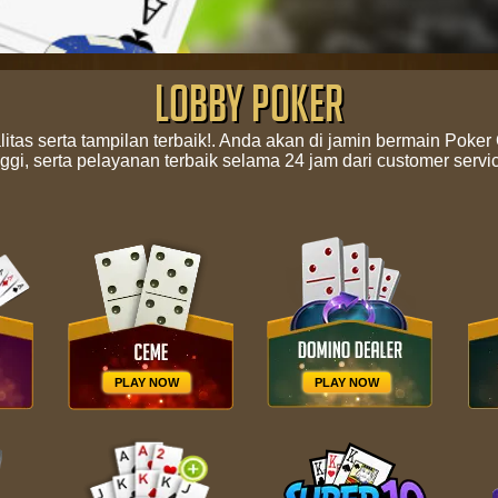
LOBBY POKER
litas serta tampilan terbaik!. Anda akan di jamin bermain Pok
nggi, serta pelayanan terbaik selama 24 jam dari customer servic
PLAY NOW
PLAY NOW