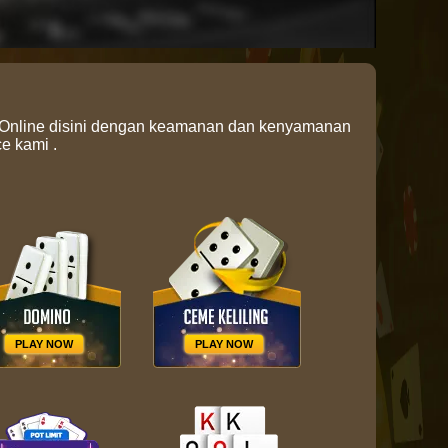
er Online disini dengan keamanan dan kenyamanan
e kami .
PLAY NOW
PLAY NOW