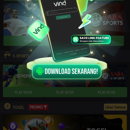
E-SPORTS
Lihat Semua
PROMO
TOGEL