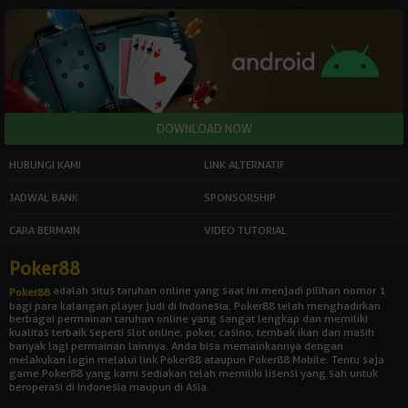
HUBUNGI KAMI
LINK ALTERNATIF
JADWAL BANK
SPONSORSHIP
CARA BERMAIN
VIDEO TUTORIAL
Poker88
adalah situs taruhan online yang saat ini menjadi pilihan nomor 1
Poker88
bagi para kalangan player judi di Indonesia. Poker88 telah menghadirkan
berbagai permainan taruhan online yang sangat lengkap dan memiliki
kualitas terbaik seperti slot online, poker, casino, tembak ikan dan masih
banyak lagi permainan lainnya. Anda bisa memainkannya dengan
melakukan login melalui link Poker88 ataupun Poker88 Mobile. Tentu saja
game Poker88 yang kami sediakan telah memiliki lisensi yang sah untuk
beroperasi di Indonesia maupun di Asia.