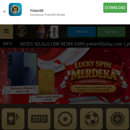
DOWNLOAD
×
Poker88
Download Poker88 Mobile
 !!! AKSES SELALU LINK RESMI KAMI poker88slay.com | pk88
INFO :
HOME
IDN E-LOTTERY
POKER
SLOT GAME
NEW
NEW
SPORTBOOK
LIVE CASINO
IDNLIVE
NEW
ESPORTS
TOGEL
ARCADE
NEW
NEW
NEW
TEMBAK IKAN
IDNRAFFLE
IDNTRADE