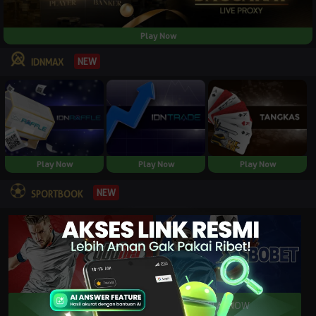
Play Now
NEW
IDNMAX
Play Now
Play Now
Play Now
NEW
SPORTBOOK