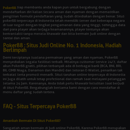
siap membantu anda kapan pun untuk bergabung dengan
Poker88
mendaftarkan diri kalian secara aman dan nyaman dengan memastikan
pengisian formulir pendaftaran yang sudah disediakan dengan benar. Situs
poker88 terpercaya di Indonesia telah memiliki server dari beberapa negara
di luar negeri dengan tingkat pengamanan data yang tinggi, sehingga data
dari para player akan terjaga keamanannya, player tentunya akan
bertransaksi tanpa merasa khawatir dan bisa bermain judi online dengan
santai dan aman.
Poker88 : Situs Judi Online No. 1 Indonesia, Hadiah
Berlimpah
Demi terciptanya suasana permainan yang aman dan nyaman, Poker88
menyediakan segala fasilitas terbaik. Misalnya customer service 24/7, daftar
akun Poker88 gratis, pilihan terbanyak ada di berbagai bank (BCA, BNI, BRI,
BII, CIMB Niaga, Danamon dan Mandiri) dan setoran E-Wallet, penarikan tak
terbatas serta promosi menarik. Situs taruhan online terpercaya di Indonesia
ini juga dilatih untuk tetap profesional dan ramah saat melayani pelanggan
selama 24 jam. Karenanya, Anda tidak perlu khawatir kesulitan saat berjudi
di situs Poker88. Bergabunglah bersama kami dengan cara mendaftar di
menu daftar yang sudah tertera.
FAQ - Situs Terpercaya Poker88
Amankah Bermain Di Situs Poker88?
Sangatlah aman bermain di judi online Poker88, Karena Poker88 merupakan