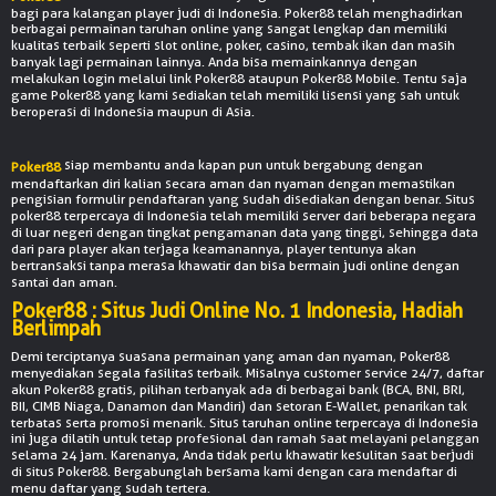
bagi para kalangan player judi di Indonesia. Poker88 telah menghadirkan
© 2026 hidup88.net. All Rights Reserved | 18+
berbagai permainan taruhan online yang sangat lengkap dan memiliki
kualitas terbaik seperti slot online, poker, casino, tembak ikan dan masih
banyak lagi permainan lainnya. Anda bisa memainkannya dengan
melakukan login melalui link Poker88 ataupun Poker88 Mobile. Tentu saja
game Poker88 yang kami sediakan telah memiliki lisensi yang sah untuk
beroperasi di Indonesia maupun di Asia.
siap membantu anda kapan pun untuk bergabung dengan
Poker88
mendaftarkan diri kalian secara aman dan nyaman dengan memastikan
pengisian formulir pendaftaran yang sudah disediakan dengan benar. Situs
poker88 terpercaya di Indonesia telah memiliki server dari beberapa negara
di luar negeri dengan tingkat pengamanan data yang tinggi, sehingga data
dari para player akan terjaga keamanannya, player tentunya akan
bertransaksi tanpa merasa khawatir dan bisa bermain judi online dengan
santai dan aman.
Poker88 : Situs Judi Online No. 1 Indonesia, Hadiah
Berlimpah
Demi terciptanya suasana permainan yang aman dan nyaman, Poker88
menyediakan segala fasilitas terbaik. Misalnya customer service 24/7, daftar
akun Poker88 gratis, pilihan terbanyak ada di berbagai bank (BCA, BNI, BRI,
BII, CIMB Niaga, Danamon dan Mandiri) dan setoran E-Wallet, penarikan tak
terbatas serta promosi menarik. Situs taruhan online terpercaya di Indonesia
ini juga dilatih untuk tetap profesional dan ramah saat melayani pelanggan
selama 24 jam. Karenanya, Anda tidak perlu khawatir kesulitan saat berjudi
di situs Poker88. Bergabunglah bersama kami dengan cara mendaftar di
menu daftar yang sudah tertera.